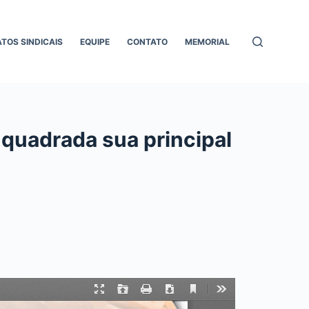
ATOS SINDICAIS
EQUIPE
CONTATO
MEMORIAL
quadrada sua principal