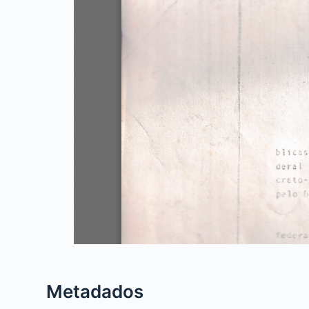
Metadados