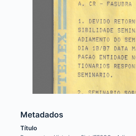
Metadados
Título