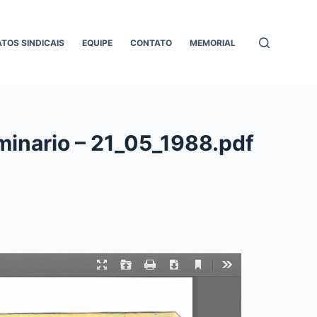
ATOS SINDICAIS
EQUIPE
CONTATO
MEMORIAL
minario – 21_05_1988.pdf