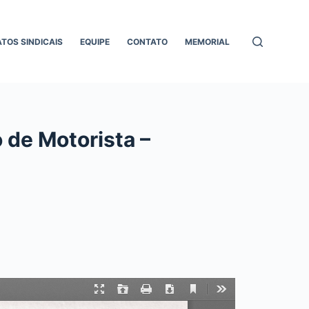
ATOS SINDICAIS
EQUIPE
CONTATO
MEMORIAL
 de Motorista –