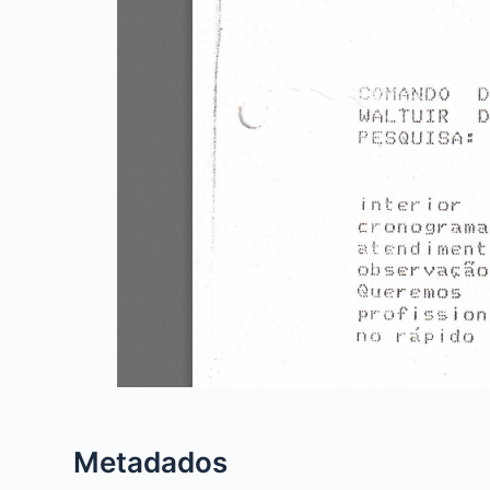
Metadados