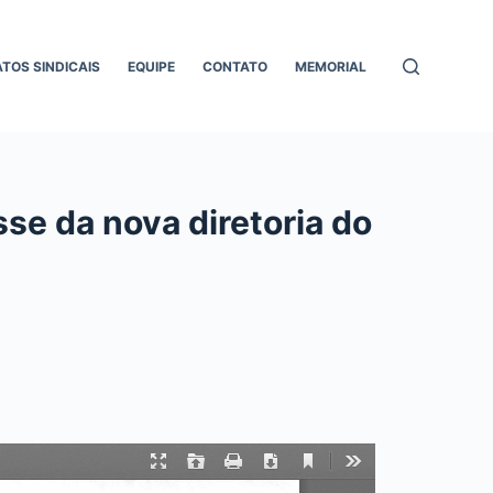
ATOS SINDICAIS
EQUIPE
CONTATO
MEMORIAL
se da nova diretoria do