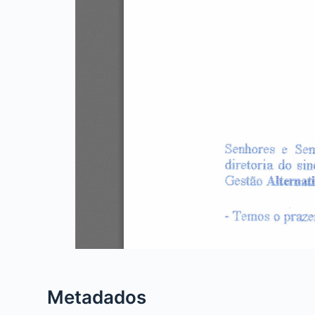
Metadados