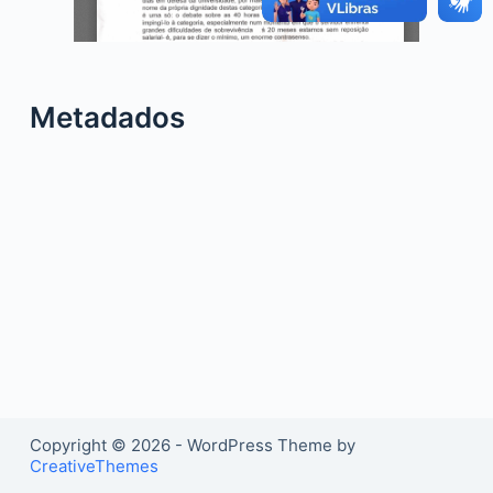
o
Metadados
Copyright © 2026 - WordPress Theme by
CreativeThemes