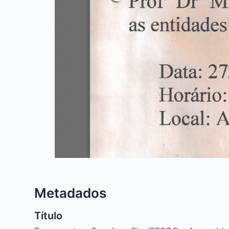
Metadados
Título