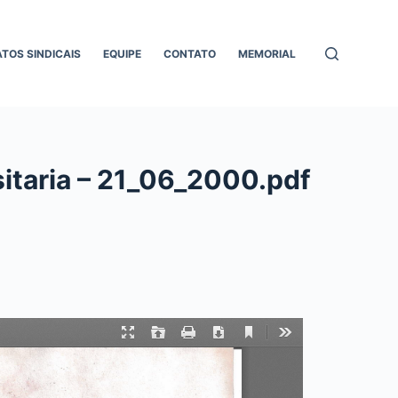
ATOS SINDICAIS
EQUIPE
CONTATO
MEMORIAL
itaria – 21_06_2000.pdf