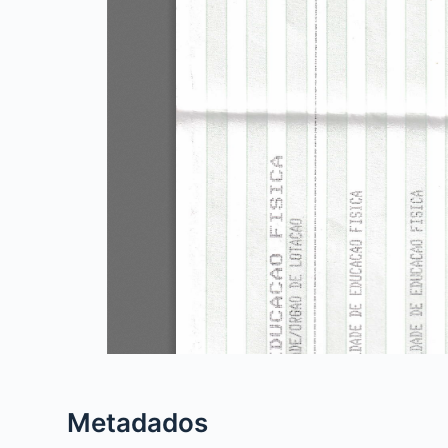
Metadados