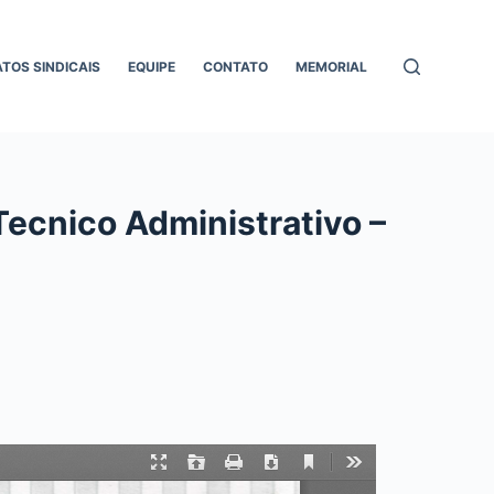
ATOS SINDICAIS
EQUIPE
CONTATO
MEMORIAL
Tecnico Administrativo –