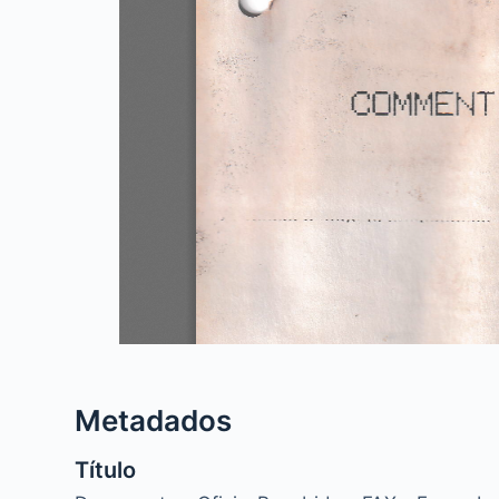
Metadados
Título