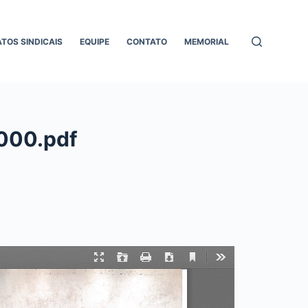
ATOS SINDICAIS
EQUIPE
CONTATO
MEMORIAL
2000.pdf