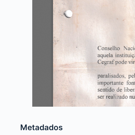
Metadados