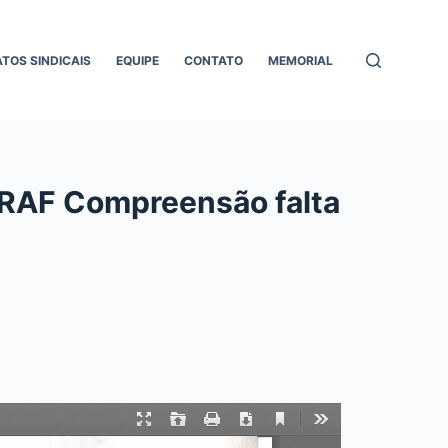
ATOS SINDICAIS
EQUIPE
CONTATO
MEMORIAL
RAF Compreensão falta