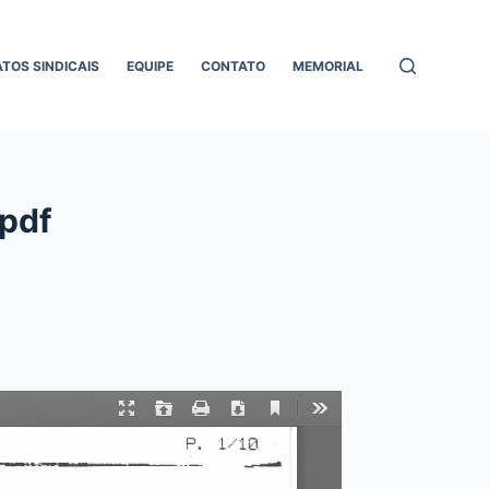
ATOS SINDICAIS
EQUIPE
CONTATO
MEMORIAL
.pdf