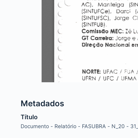
Metadados
Título
Documento - Relatório - FASUBRA - N_20 - 31