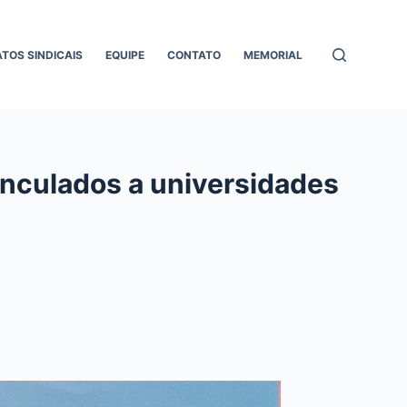
ATOS SINDICAIS
EQUIPE
CONTATO
MEMORIAL
inculados a universidades