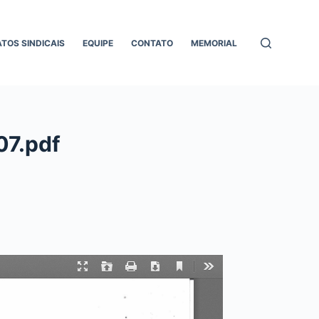
ATOS SINDICAIS
EQUIPE
CONTATO
MEMORIAL
07.pdf