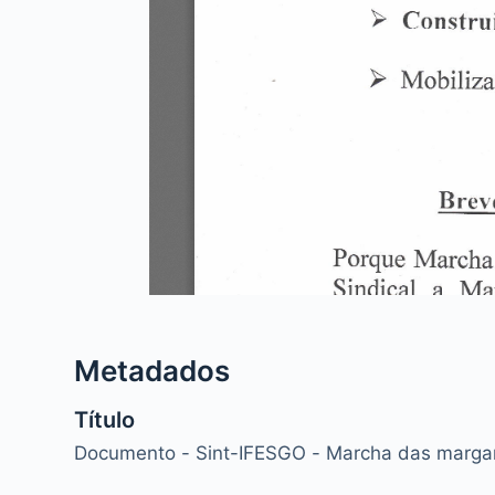
Metadados
Título
Documento - Sint-IFESGO - Marcha das margar