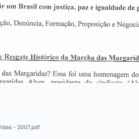
idas - 2007.pdf