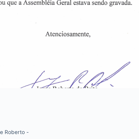
ge Roberto -