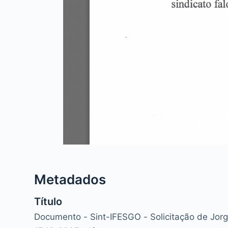
Metadados
Título
Documento - Sint-IFESGO - Solicitação de Jor