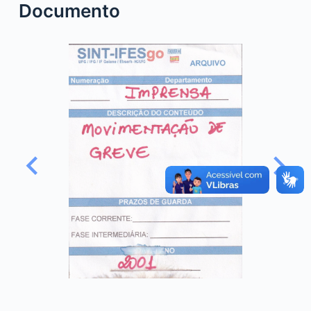
Documento
o