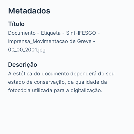
Metadados
Título
Documento - Etiqueta - Sint-IFESGO -
Imprensa_Movimentacao de Greve -
00_00_2001.jpg
Descrição
A estética do documento dependerá do seu
estado de conservação, da qualidade da
fotocópia utilizada para a digitalização.