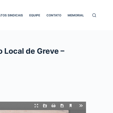
ATOS SINDICAIS
EQUIPE
CONTATO
MEMORIAL
 Local de Greve –