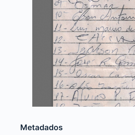
Metadados