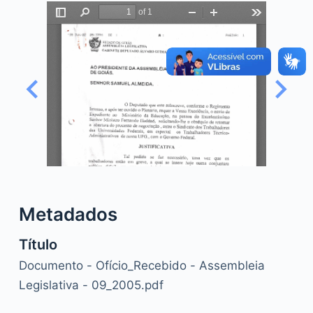
o
Metadados
Título
Documento - Ofício_Recebido - Assembleia
Legislativa - 09_2005.pdf