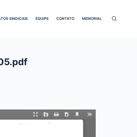
ATOS SINDICAIS
EQUIPE
CONTATO
MEMORIAL
05.pdf