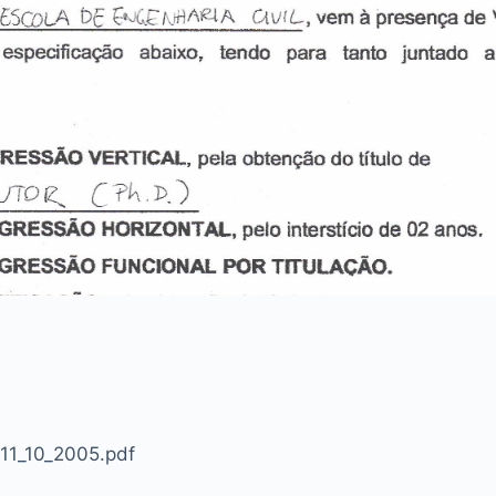
 11_10_2005.pdf