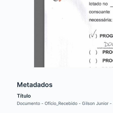
Metadados
Título
Documento - Ofício_Recebido - Gilson Junior -