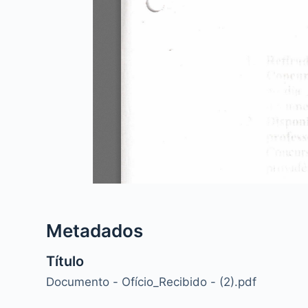
Metadados
Título
Documento - Ofício_Recibido - (2).pdf