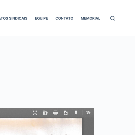
ATOS SINDICAIS
EQUIPE
CONTATO
MEMORIAL