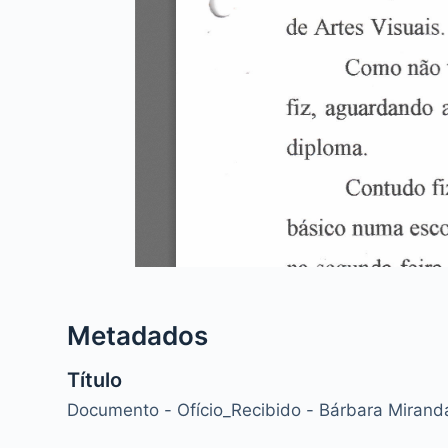
Metadados
Título
Documento - Ofício_Recibido - Bárbara Mirand