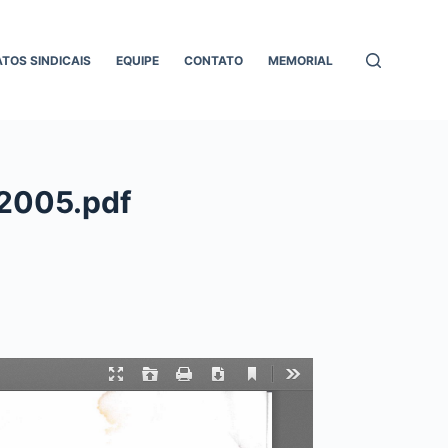
ATOS SINDICAIS
EQUIPE
CONTATO
MEMORIAL
_2005.pdf