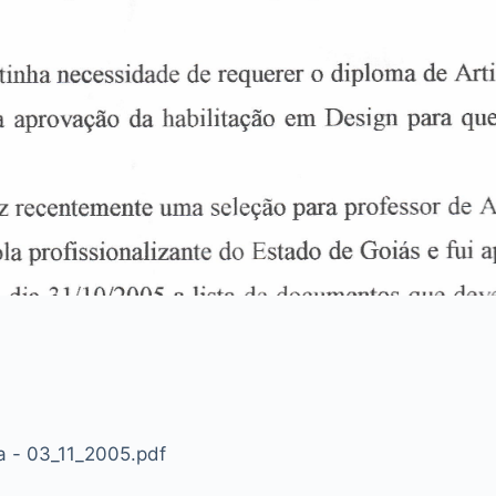
a - 03_11_2005.pdf