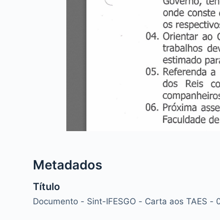
Metadados
Título
Documento - Sint-IFESGO - Carta aos TAES - 