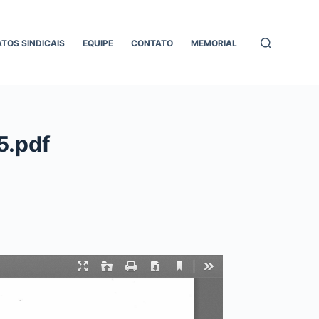
ATOS SINDICAIS
EQUIPE
CONTATO
MEMORIAL
5.pdf