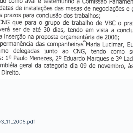
03_11_2005.pdf