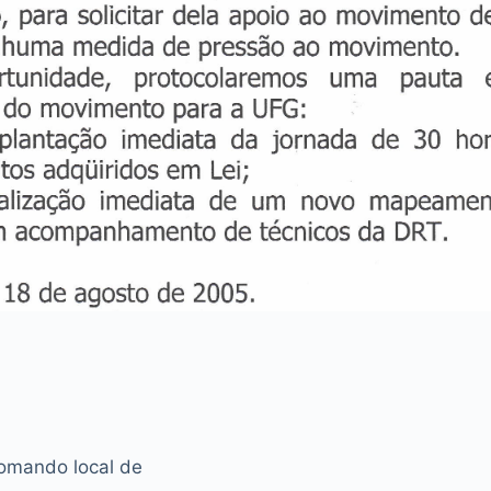
omando local de