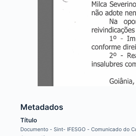
Metadados
Título
Documento - Sint- IFESGO - Comunicado do C