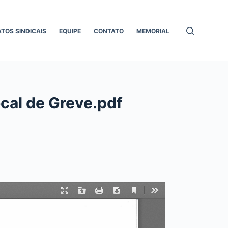
ATOS SINDICAIS
EQUIPE
CONTATO
MEMORIAL
cal de Greve.pdf