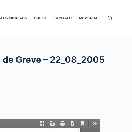
ATOS SINDICAIS
EQUIPE
CONTATO
MEMORIAL
s de Greve – 22_08_2005