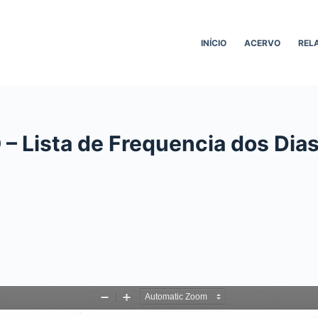
INÍCIO
ACERVO
REL
– Lista de Frequencia dos Dia