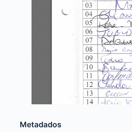
Metadados