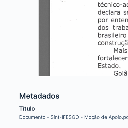
Metadados
Título
Documento - Sint-IFESGO - Moção de Apoio.p