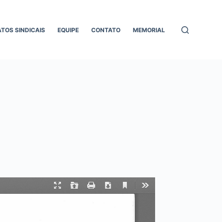
ATOS SINDICAIS
EQUIPE
CONTATO
MEMORIAL