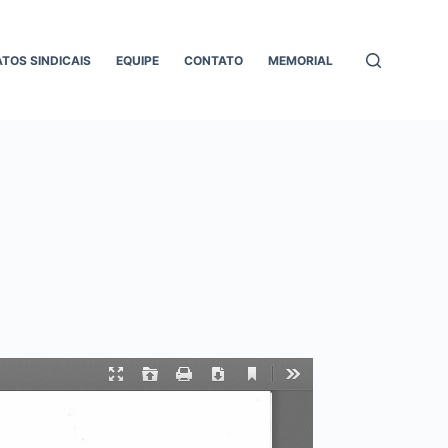
ATOS SINDICAIS
EQUIPE
CONTATO
MEMORIAL