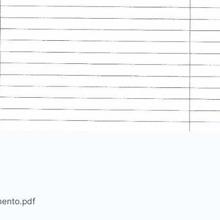
mento.pdf