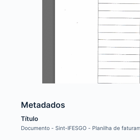
Metadados
Título
Documento - Sint-IFESGO - Planilha de fatura