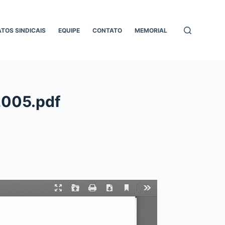
ATOS SINDICAIS
EQUIPE
CONTATO
MEMORIAL
2005.pdf