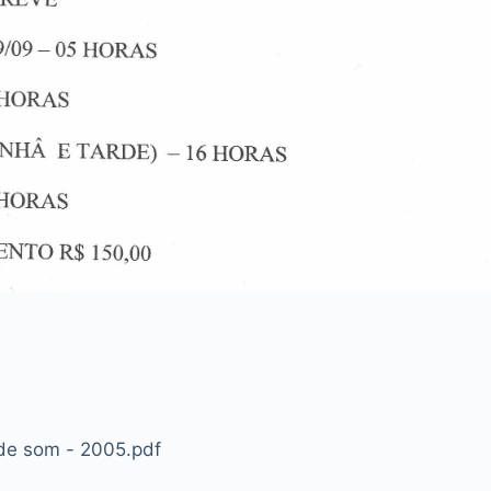
 de som - 2005.pdf