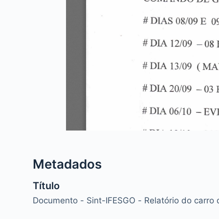
Metadados
Título
Documento - Sint-IFESGO - Relatório do carro