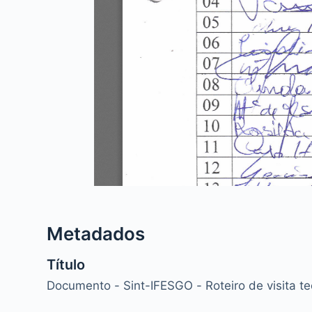
Metadados
Título
Documento - Sint-IFESGO - Roteiro de visita t