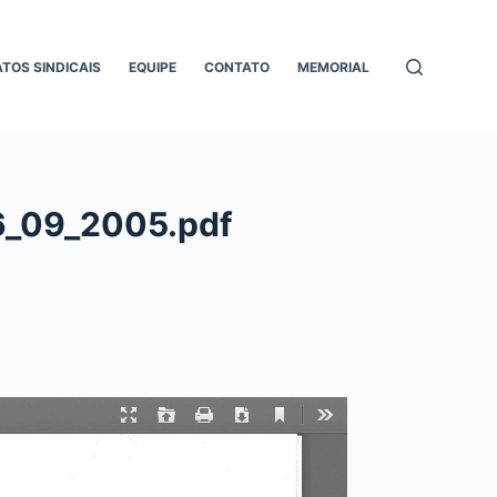
ATOS SINDICAIS
EQUIPE
CONTATO
MEMORIAL
06_09_2005.pdf