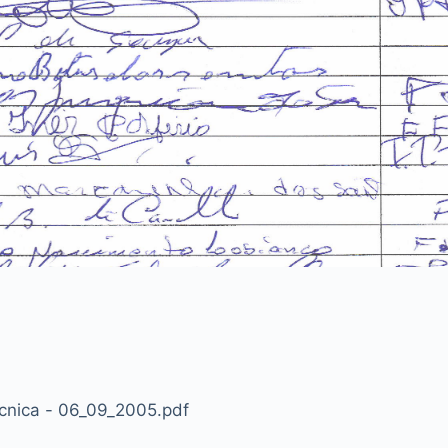
ecnica - 06_09_2005.pdf