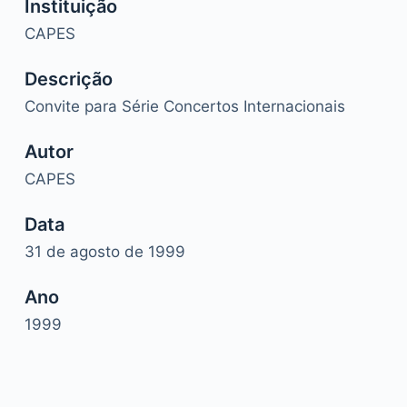
Instituição
CAPES
Descrição
Convite para Série Concertos Internacionais
Autor
CAPES
Data
31 de agosto de 1999
Ano
1999