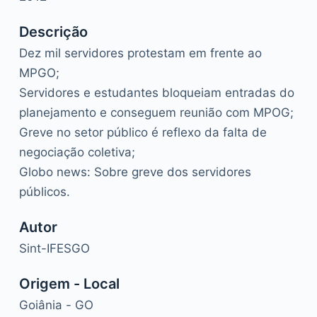
Descrição
Dez mil servidores protestam em frente ao
MPGO;
Servidores e estudantes bloqueiam entradas do
planejamento e conseguem reunião com MPOG;
Greve no setor público é reflexo da falta de
negociação coletiva;
Globo news: Sobre greve dos servidores
públicos.
Autor
Sint-IFESGO
Origem - Local
Goiânia - GO