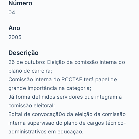
Número
04
Ano
2005
Descrição
26 de outubro: Eleição da comissão interna do
plano de carreira;
Comissão interna do PCCTAE terá papel de
grande importância na categoria;
Já forma definidos servidores que integram a
comissão eleitoral;
Edital de convocaçã0o da eleição da comissão
interna supervisão do plano de cargos técnico-
administrativos em educação.