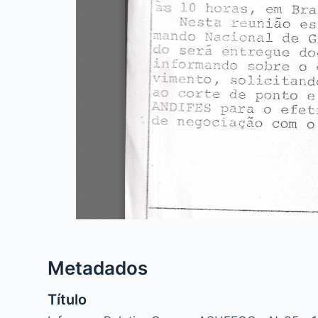
Metadados
Título