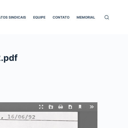
ATOS SINDICAIS
EQUIPE
CONTATO
MEMORIAL
.pdf