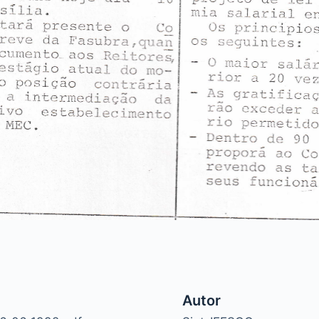
Autor