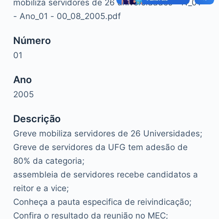
mobiliza servidores de 26 universidades - N_01
- Ano_01 - 00_08_2005.pdf
Número
01
Ano
2005
Descrição
Greve mobiliza servidores de 26 Universidades;
Greve de servidores da UFG tem adesão de
80% da categoria;
assembleia de servidores recebe candidatos a
reitor e a vice;
Conheça a pauta especifica de reivindicação;
Confira o resultado da reunião no MEC;