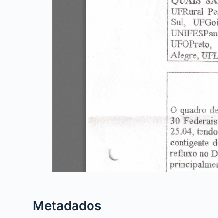
Metadados