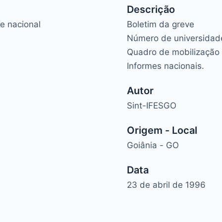
Descrição
e nacional
Boletim da greve
Número de universidad
Quadro de mobilização 
Informes nacionais.
Autor
Sint-IFESGO
Origem - Local
Goiânia - GO
Data
23 de abril de 1996