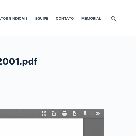
ATOS SINDICAIS
EQUIPE
CONTATO
MEMORIAL
_2001.pdf