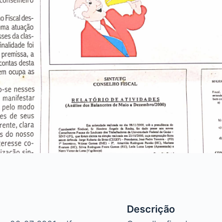
Descrição