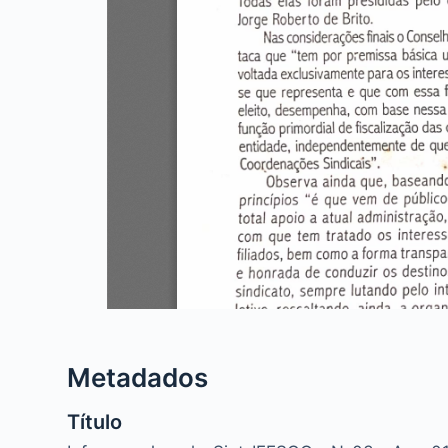
Metadados
Título