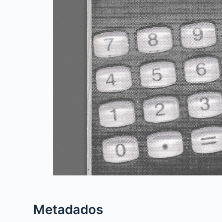
Metadados