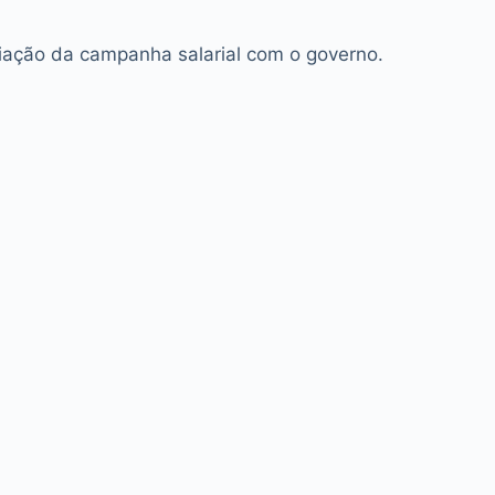
iação da campanha salarial com o governo.