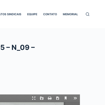
ATOS SINDICAIS
EQUIPE
CONTATO
MEMORIAL
5 – N_09 –