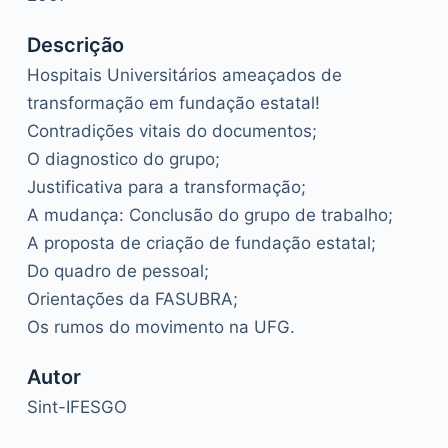
Descrição
Hospitais Universitários ameaçados de
transformação em fundação estatal!
Contradições vitais do documentos;
O diagnostico do grupo;
Justificativa para a transformação;
A mudança: Conclusão do grupo de trabalho;
A proposta de criação de fundação estatal;
Do quadro de pessoal;
Orientações da FASUBRA;
Os rumos do movimento na UFG.
Autor
Sint-IFESGO