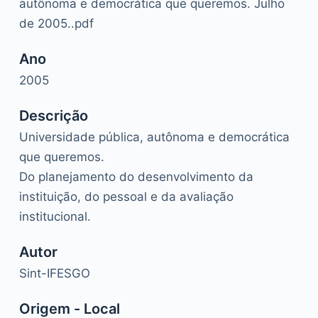
autônoma e democrática que queremos. Julho
de 2005..pdf
Ano
2005
Descrição
Universidade pública, autônoma e democrática
que queremos.
Do planejamento do desenvolvimento da
instituição, do pessoal e da avaliação
institucional.
Autor
Sint-IFESGO
Origem - Local