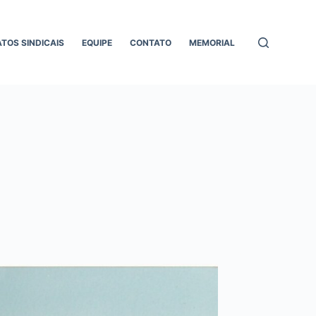
ATOS SINDICAIS
EQUIPE
CONTATO
MEMORIAL