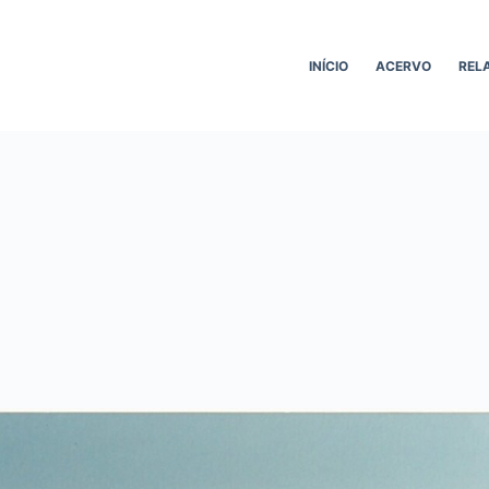
INÍCIO
ACERVO
REL