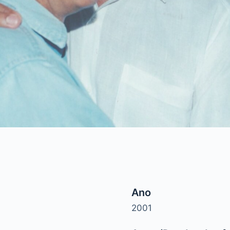
Ano
2001