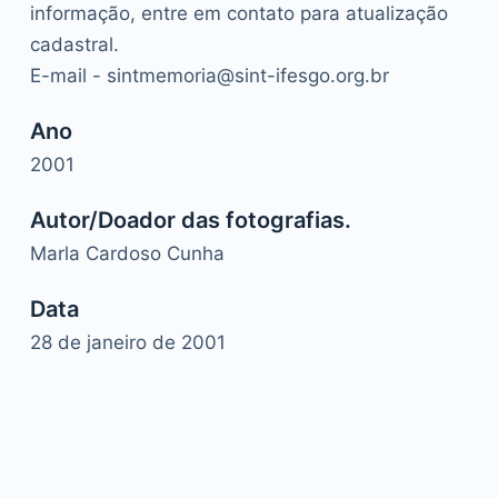
informação, entre em contato para atualização
cadastral.
E-mail - sintmemoria@sint-ifesgo.org.br
Ano
2001
Autor/Doador das fotografias.
Marla Cardoso Cunha
Data
28 de janeiro de 2001