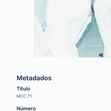
Metadados
Título
MCC 71
Número