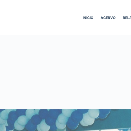
INÍCIO
ACERVO
REL