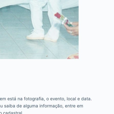
 está na fotografia, o evento, local e data.
u saiba de alguma informação, entre em
o cadastral.