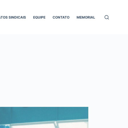
ATOS SINDICAIS
EQUIPE
CONTATO
MEMORIAL