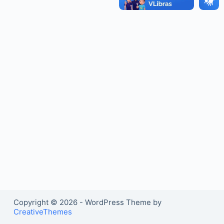
o
Copyright © 2026 - WordPress Theme by
CreativeThemes