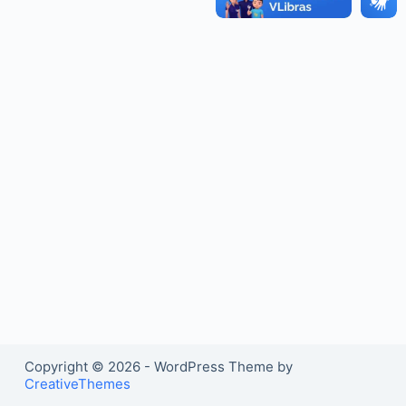
o
Copyright © 2026 - WordPress Theme by
CreativeThemes