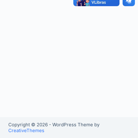
o
Copyright © 2026 - WordPress Theme by
CreativeThemes