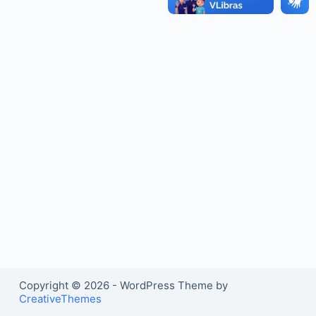
o
Copyright © 2026 - WordPress Theme by
CreativeThemes