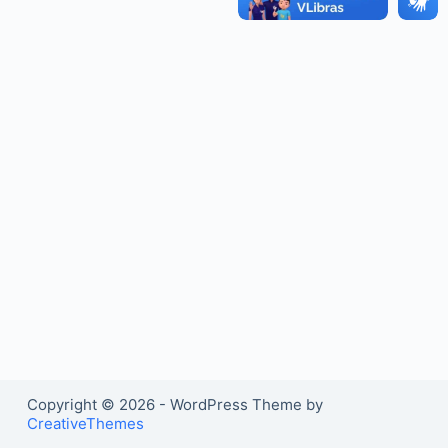
o
Copyright © 2026 - WordPress Theme by
CreativeThemes