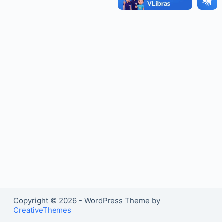
o
Copyright © 2026 - WordPress Theme by
CreativeThemes