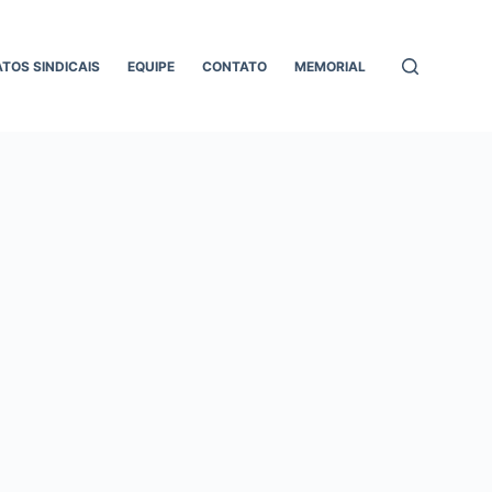
ATOS SINDICAIS
EQUIPE
CONTATO
MEMORIAL