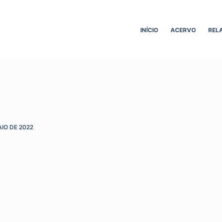
INÍCIO
ACERVO
REL
AIO DE 2022