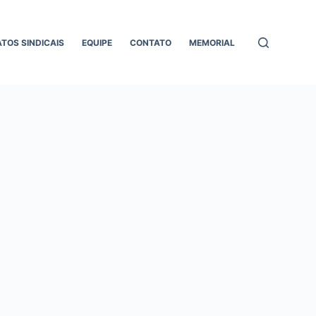
ATOS SINDICAIS
EQUIPE
CONTATO
MEMORIAL