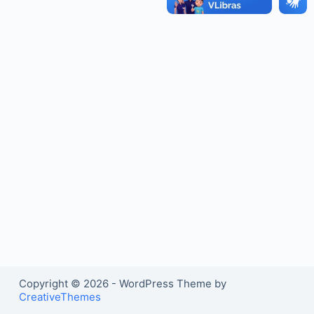
o
Copyright © 2026 - WordPress Theme by
CreativeThemes