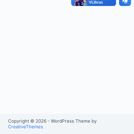
o
Copyright © 2026 - WordPress Theme by
CreativeThemes