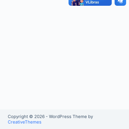
o
Copyright © 2026 - WordPress Theme by
CreativeThemes